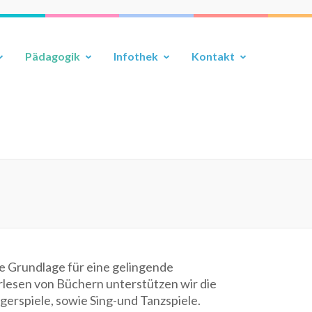
Pädagogik
Infothek
Kontakt
te Grundlage für eine gelingende
lesen von Büchern unterstützen wir die
erspiele, sowie Sing-und Tanzspiele.